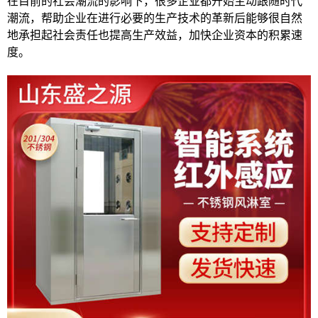
在目前的社会潮流的影响下，很多企业都开始主动跟随时代
潮流，帮助企业在进行必要的生产技术的革新后能够很自然
地承担起社会责任也提高生产效益，加快企业资本的积累速
度。