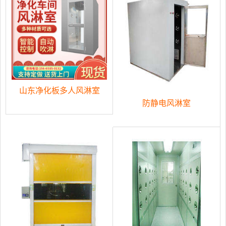
山东净化板多人风淋室
防静电风淋室