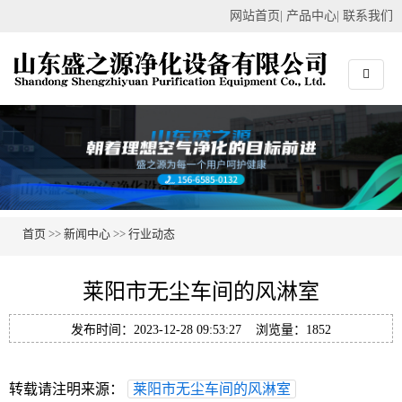
网站首页
|
产品中心
|
联系我们
首页
>>
新闻中心
>>
行业动态
莱阳市无尘车间的风淋室
发布时间：2023-12-28 09:53:27 浏览量：1852
转载请注明来源：
莱阳市无尘车间的风淋室