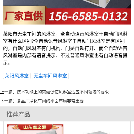
莱阳市无尘车间的风淋室，全自动语音风淋室于自动门风淋
室有什么区别?全自动语音风淋室于自动门风淋室是有区别
的，自动门风淋室有门机构、门是自动打开、而全自动语音
风淋室是内部有语音提示、不过普通风淋室也有自动语音提
示。
莱阳风淋室
无尘车间风淋室
上一篇：
技术功能上的突破促使风淋室适应不同领域的要求
下一篇：
食品厂净化车间的平面布局非常重要
推荐产品