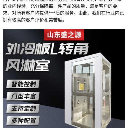
的业内经验，充分保障每一件产品的质量，满足客户的要
求，对所有客户均提供***质的服务。由此，我们在行业内已
拥有较高的客户评价和美誉度。