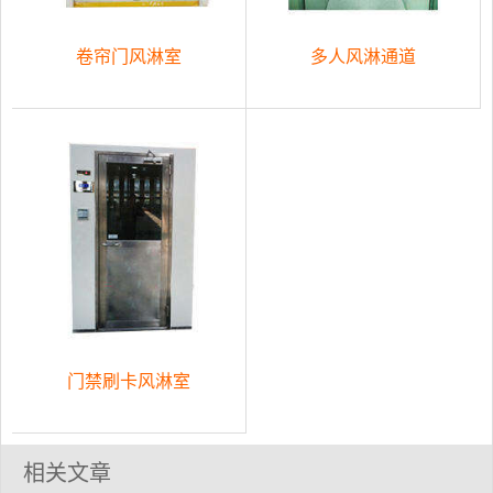
卷帘门风淋室
多人风淋通道
门禁刷卡风淋室
相关文章