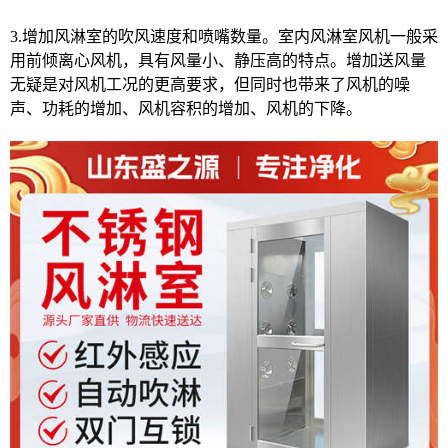
3.增加风淋室的吹风速度和喷嘴数量。室内风淋室风机一般采
用前倾离心风机，具有风量小、静压高的特点。增加送风量
无疑是对风机工况的更高要求，但同时也带来了风机的噪
声、功耗的增加、风机容积的增加、风机的下降。