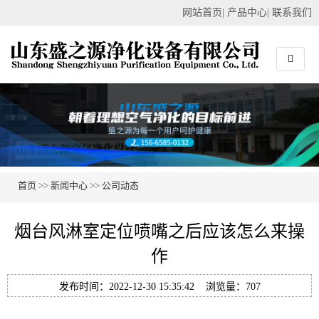
网站首页
|
产品中心
|
联系我们
首页
>>
新闻中心
>>
公司动态
烟台风淋室定位喷嘴之后应该怎么来操
作
发布时间：2022-12-30 15:35:42 浏览量：707