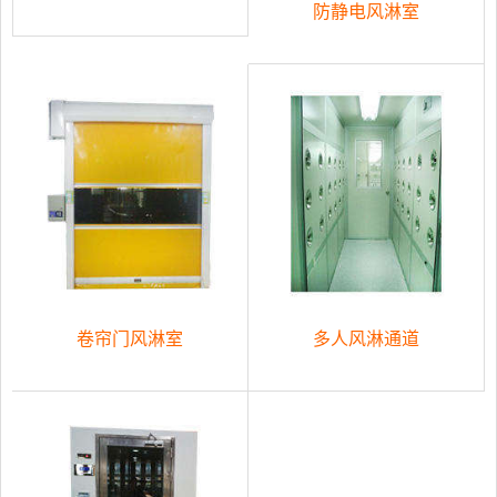
防静电风淋室
卷帘门风淋室
多人风淋通道