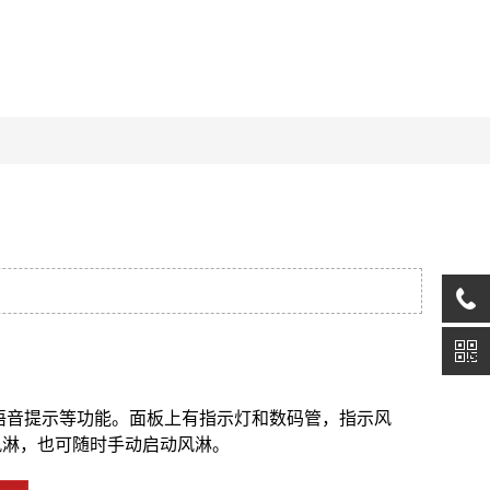
语音提示等功能。面板上有指示灯和数码管，指示风
风淋，也可随时手动启动风淋。