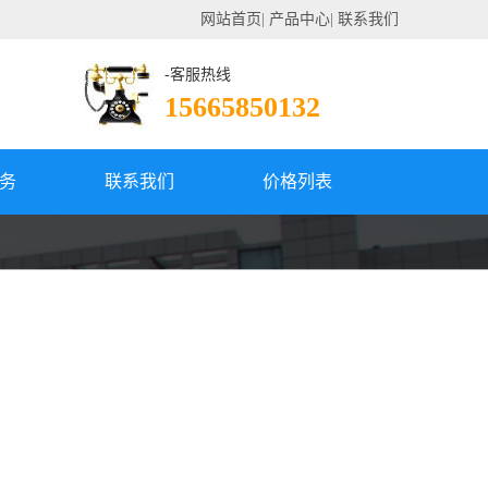
网站首页
|
产品中心
|
联系我们
-客服热线
15665850132
务
联系我们
价格列表