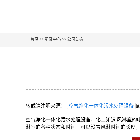
首页
>>
新闻中心
>>
公司动态
转载请注明来源：
空气净化一体化污水处理设备
h
空气净化一体化污水处理设备，化工知识:风淋室的
淋室的各种状态和时间。可以设置风淋时间的长度