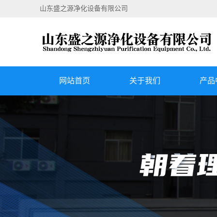
山东盛之源净化设备有限公司
网站首页
关于我们
产品