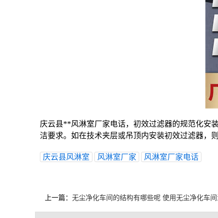
庆云县**风淋室厂家电话，初效过滤器的规范化安
洁要求。如在技术夹层或吊顶内安装初效过滤器，
庆云县风淋室
风淋室厂家
风淋室厂家电话
上一篇：
无尘净化车间的结构有哪些呢 使用无尘净化车间