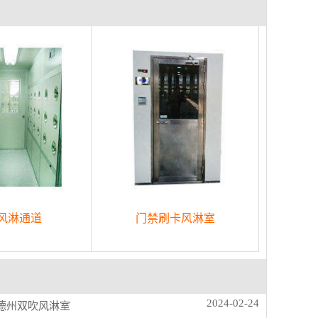
风淋通道
门禁刷卡风淋室
2024-02-24
 德州双吹风淋室