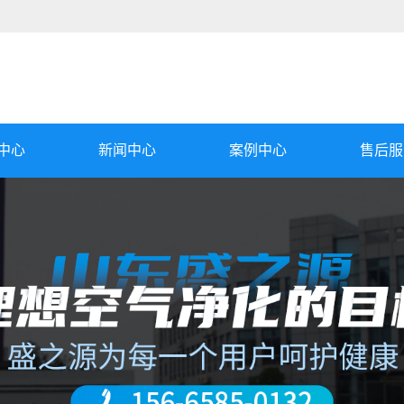
中心
新闻中心
案例中心
售后服