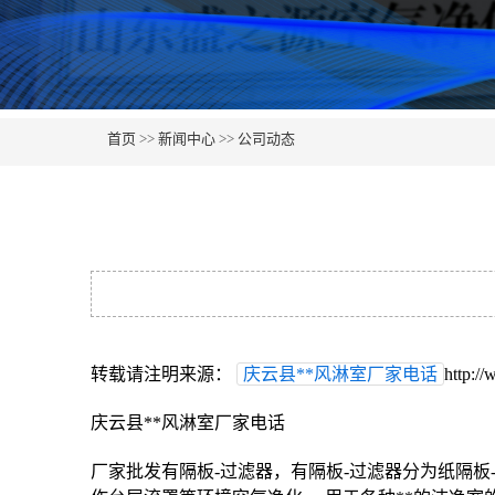
首页
>>
新闻中心
>>
公司动态
转载请注明来源：
庆云县**风淋室厂家电话
http:/
庆云县**风淋室厂家电话
厂家批发有隔板-过滤器，有隔板-过滤器分为纸隔板