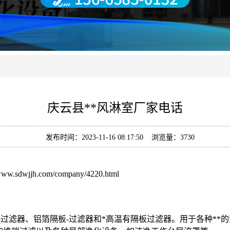
庆云县**风淋室厂家电话
发布时间：2023-11-16 08:17:50 浏览量：3730
/www.sdwjjh.com/company/4220.html
-过滤器、铝箔隔板-过滤器和*高温有隔板过滤器。用于各种*