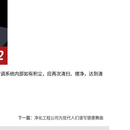
空调系统内部如有积尘，应再次清扫、擦净，达到清
下一篇：
净化工程公司为现代人们谱写健康舞曲