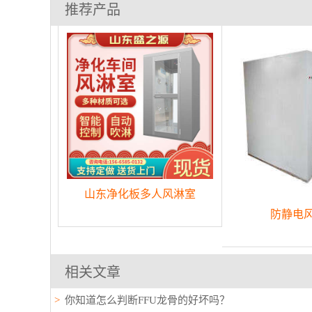
推荐产品
山东净化板多人风淋室
防静电
相关文章
你知道怎么判断FFU龙骨的好坏吗？