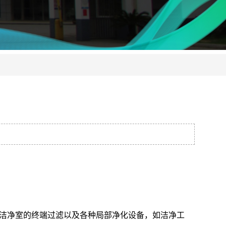
*的洁净室的终端过滤以及各种局部净化设备，如洁净工