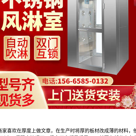
商家喜欢在厚度上做文章，在生产时将厚的板材改成薄的材料，