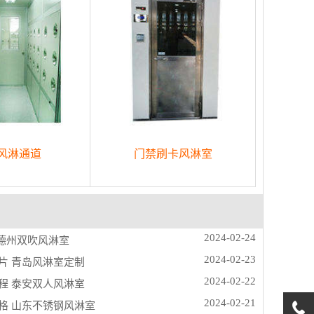
风淋通道
门禁刷卡风淋室
2024-02-24
 德州双吹风淋室
2024-02-23
片 青岛风淋室定制
2024-02-22
程 泰安双人风淋室
2024-02-21
格 山东不锈钢风淋室