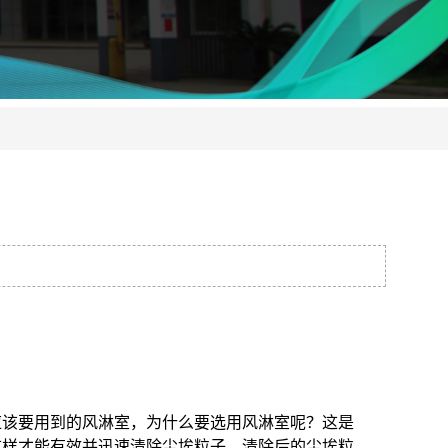
应该要用到的风淋室，为什么要选用风淋室呢？这是
这样才能有效并迅速清除尘埃粒子，清除后的尘埃粒