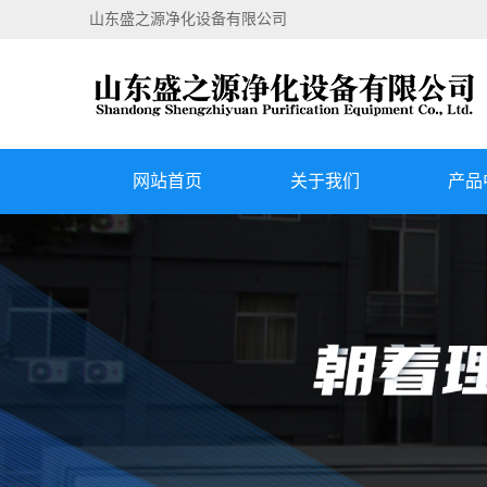
山东盛之源净化设备有限公司
网站首页
关于我们
产品