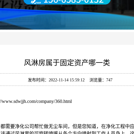
风淋房属于固定资产哪一类
发布时间：2022-11-14 15:59:12 浏览量：747
://www.sdwjjh.com/company/360.html
司都需要净化公司帮忙做无尘车间，但是您知道，在净化工程中
应该通过风淋室的可旋转喷嘴从各个方向喷射到工作人员身上，