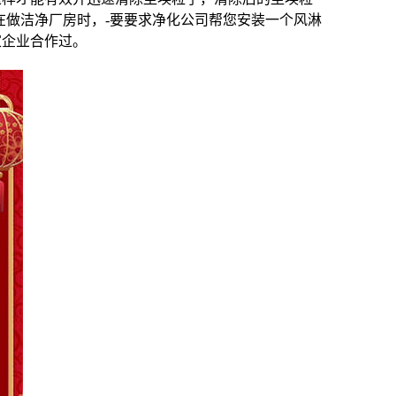
在做洁净厂房时，-要要求净化公司帮您安装一个风淋
家企业合作过。