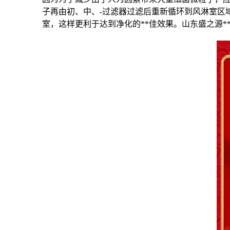
子再由初、中、-过滤器过滤后重新循环到风淋室区
室，这样更利于达到净化的**佳效果。山东盛之源*