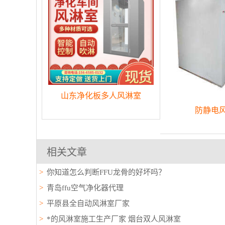
山东净化板多人风淋室
防静电
相关文章
你知道怎么判断FFU龙骨的好坏吗？
青岛ffu空气净化器代理
平原县全自动风淋室厂家
*的风淋室施工生产厂家 烟台双人风淋室