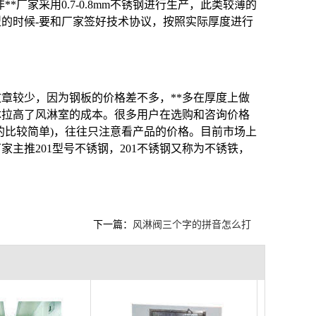
厂家采用0.7-0.8mm不锈钢进行生产，此类较薄的
的时候-要和厂家签好技术协议，按照实际厚度进行
章较少，因为钢板的价格差不多，**多在厚度上做
体拉高了风淋室的成本。很多用户在选购和咨询价格
的比较简单)，往往只注意看产品的价格。目前市场上
家主推201型号不锈钢，201不锈钢又称为不锈铁，
下一篇：
风淋阀三个字的拼音怎么打