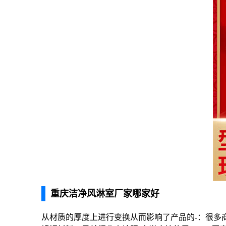
重庆洁净风淋室厂家哪家好
从材质的厚度上进行变换从而影响了产品的-：很多