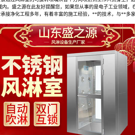
域内。盛之源在此友好提醒您，如果您从事的是电子工业领域，
*承接净化工程多年，有着丰富的施工经验，**的技术，与**多