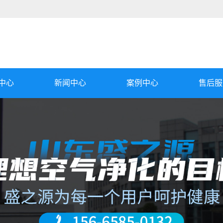
中心
新闻中心
案例中心
售后服