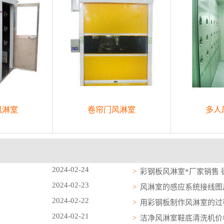
风淋室
卷帘门风淋室
多人
2024-02-24
彩钢板风淋室*厂家销售
2024-02-23
风淋室的感应系统接线图
2024-02-22
用彩钢板制作风淋室的过
2024-02-21
洁净风淋室鞋底清洗机价