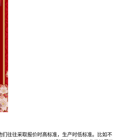
他们往往采取报价时高标准，生产时低标准。比如不