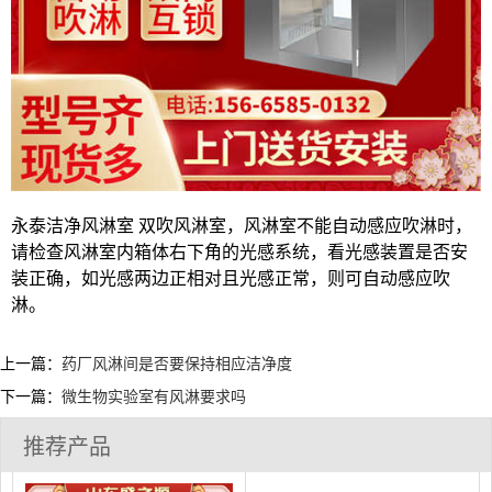
永泰洁净风淋室 双吹风淋室，风淋室不能自动感应吹淋时，
请检查风淋室内箱体右下角的光感系统，看光感装置是否安
装正确，如光感两边正相对且光感正常，则可自动感应吹
淋。
上一篇：
药厂风淋间是否要保持相应洁净度
下一篇：
微生物实验室有风淋要求吗
推荐产品