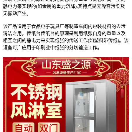
静电力来实现的(如金属的重力沉降),其特点是无噪音污染及
无振动产生。
该产品适用于食品电子玩具厂等制造车间内包装材料的去污
清洁之用。传纸台传纸台的原理是利用纸张自身的重量以及
相互之间的静电力来实现纸张的传送工作(如塑料带传纸)。该
设备可广应用于印刷业中纸张的分切输送工作。