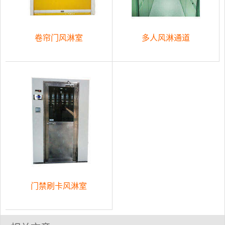
卷帘门风淋室
多人风淋通道
门禁刷卡风淋室