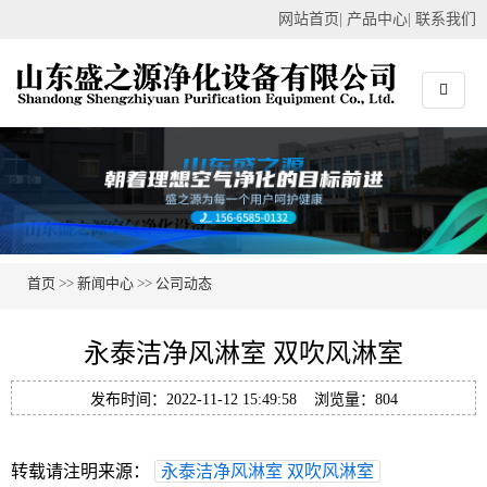
网站首页
|
产品中心
|
联系我们
首页
>>
新闻中心
>>
公司动态
永泰洁净风淋室 双吹风淋室
发布时间：2022-11-12 15:49:58 浏览量：804
转载请注明来源：
永泰洁净风淋室 双吹风淋室