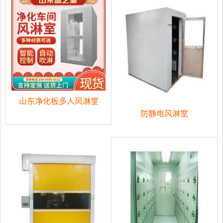
山东净化板多人风淋室
防静电风淋室