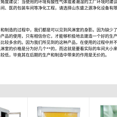
*角度建议：当使用的环境有酸性气体或者潮湿的工厂环境时建
间、医药包装车间等净化工程，请选择山东盛之源净化设备有限
产和制造的过程中，我们都是可以见到风淋室的身影。因为缺少
种产品的使用，只有相信你它，才能够积极地去建造一个好的生
比较多余的。因为我们所见到的这种产品，在使用的过程中并不
风淋室的价格是分为好几个**的，而这就是要看实际的车间大小
比较低，毕竟其在后期的生产和制造中带来的作用是无价的。