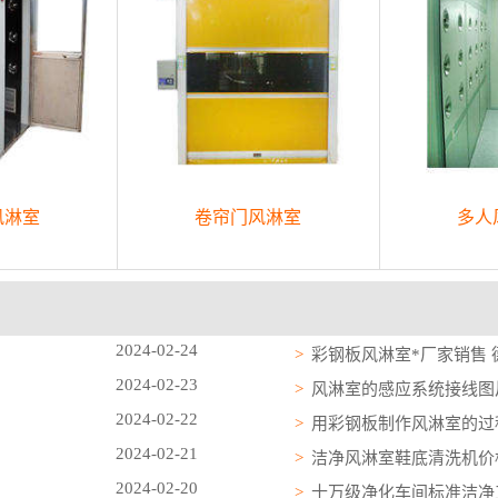
风淋室
卷帘门风淋室
多人
2024-02-24
彩钢板风淋室*厂家销售
2024-02-23
风淋室的感应系统接线图
2024-02-22
用彩钢板制作风淋室的过
2024-02-21
洁净风淋室鞋底清洗机价
2024-02-20
十万级净化车间标准洁净