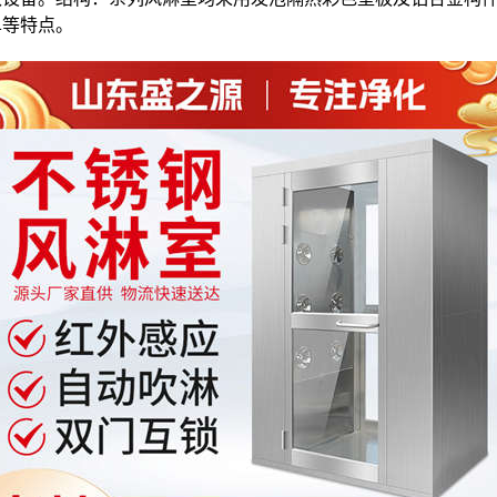
单等特点。