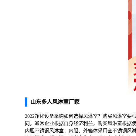
山东多人风淋室厂家
2022净化设备采购如何选择风淋室？购买风淋室
同。通常企业根据自身经济利益，购买风淋室根据使
内胆不锈钢风淋室；内胆、外箱体采用全不锈钢风淋