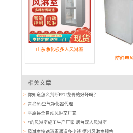
山东净化板多人风淋室
防静电
相关文章
你知道怎么判断FFU龙骨的好坏吗？
青岛ffu空气净化器代理
平原县全自动风淋室厂家
*的风淋室施工生产厂家 烟台双人风淋室
风淋室快速消毒通道多少钱 德州风淋室规格