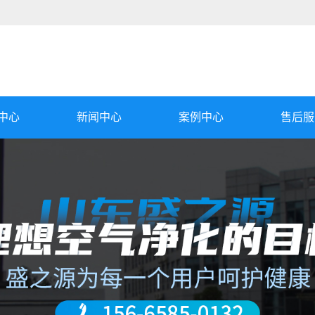
中心
新闻中心
案例中心
售后服