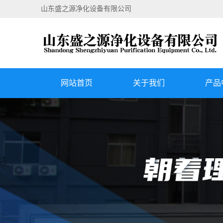
山东盛之源净化设备有限公司
网站首页
关于我们
产品