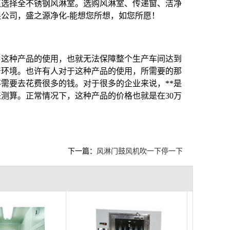
议选择全不锈钢风淋室。选购风淋室、传递窗、洁净
公司，盛之源净化-能想您所想，如您所愿！
了这种产品的使用，也就无法保障整个生产车间达到
产环境。也许有人对于这种产品的使用，所需要的那
需要去花费很多的钱。对于很多的企业来说，**是
来测算。正常情况下，这种产品的价格也就是在30万
下一篇：
风淋门鼓风机吹一下停一下