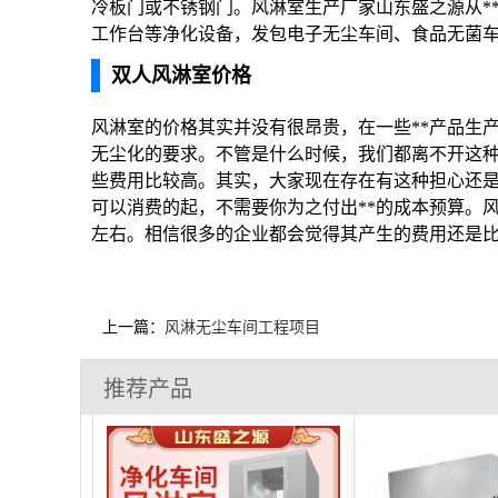
冷板门或不锈钢门。风淋室生产厂家山东盛之源从*
工作台等净化设备，发包电子无尘车间、食品无菌车
双人风淋室价格
风淋室的价格其实并没有很昂贵，在一些**产品生
无尘化的要求。不管是什么时候，我们都离不开这
些费用比较高。其实，大家现在存在有这种担心还是
可以消费的起，不需要你为之付出**的成本预算。
左右。相信很多的企业都会觉得其产生的费用还是
上一篇：
风淋无尘车间工程项目
推荐产品