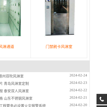
风淋通道
门禁刷卡风淋室
2024-02-24
 德州双吹风淋室
2024-02-23
片 青岛风淋室定制
2024-02-22
程 泰安双人风淋室
2024-02-21
格 山东不锈钢风淋室
2024-02-20
工程要务必设置火灾报警系统