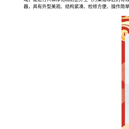
器，具有外型美观、结构紧凑、检修方便、操作简