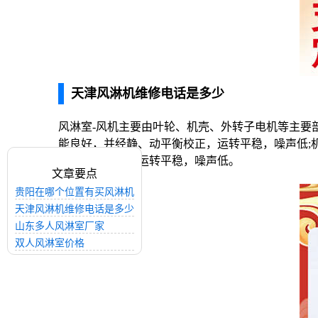
天津风淋机维修电话是多少
风淋室-风机主要由叶轮、机壳、外转子电机等主要
能良好，并经静、动平衡校正，运转平稳，噪声低;
经动平衡校正，运转平稳，噪声低。
文章要点
贵阳在哪个位置有买风淋机
天津风淋机维修电话是多少
山东多人风淋室厂家
双人风淋室价格