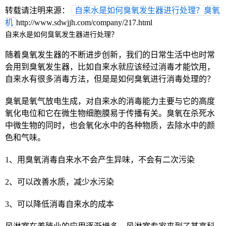
转载请注明来源：
自来水是如何臭氧发生器进行处理？臭氧
机
http://www.sdwjjh.com/company/217.html
自来水是如何臭氧发生器进行处理？
随着臭氧发生器的不断进步创新，我们的日常生活中也时常
会用到臭氧发生器，比如自来水就应该经过消毒才能饮用，
自来水有很多消毒方法，但是是如何臭氧进行消毒处理的？
臭氧是氧气放电生成，对自来水的消毒能力主要与它的高度
氧化电位和它在微生物细胞膜易于传播有关。臭氧在杀死水
中微生物的同时，也会氧化水中的各种物质，去除水中的颜
色和气味。
1、用臭氧消毒自来水不会产生异味，不会有二次污染
2、可以改善水质，减少水污染
3、可以降低消毒自来水的成本