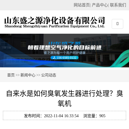
网站首页
|
产品中心
|
联系我们
首页
>>
新闻中心
>>
公司动态
自来水是如何臭氧发生器进行处理？臭
氧机
发布时间：2022-11-04 16:33:54 浏览量：905