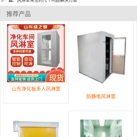
下一篇：
风淋室常见的几个问题解决方案
推荐产品
山东净化板多人风淋室
防静电风淋室