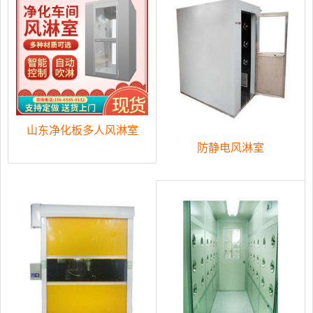
山东净化板多人风淋室
防静电风淋室