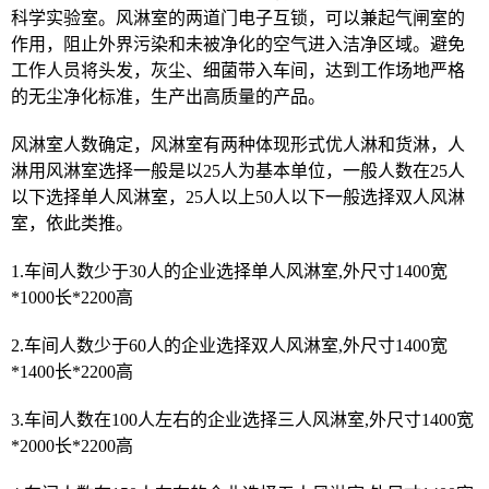
科学实验室。风淋室的两道门电子互锁，可以兼起气闸室的
作用，阻止外界污染和未被净化的空气进入洁净区域。避免
工作人员将头发，灰尘、细菌带入车间，达到工作场地严格
的无尘净化标准，生产出高质量的产品。
风淋室人数确定，风淋室有两种体现形式优人淋和货淋，人
淋用风淋室选择一般是以25人为基本单位，一般人数在25人
以下选择单人风淋室，25人以上50人以下一般选择双人风淋
室，依此类推。
1.车间人数少于30人的企业选择单人风淋室,外尺寸1400宽
*1000长*2200高
2.车间人数少于60人的企业选择双人风淋室,外尺寸1400宽
*1400长*2200高
3.车间人数在100人左右的企业选择三人风淋室,外尺寸1400宽
*2000长*2200高