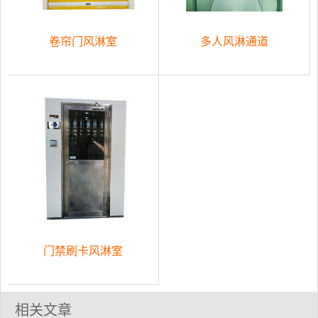
卷帘门风淋室
多人风淋通道
门禁刷卡风淋室
相关文章