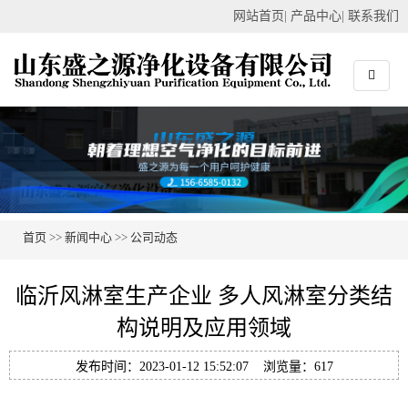
网站首页
|
产品中心
|
联系我们
首页
>>
新闻中心
>>
公司动态
临沂风淋室生产企业 多人风淋室分类结
构说明及应用领域
发布时间：2023-01-12 15:52:07 浏览量：617