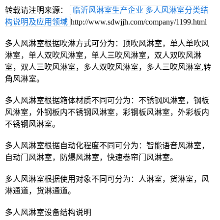
转载请注明来源：
临沂风淋室生产企业 多人风淋室分类结
构说明及应用领域
http://www.sdwjjh.com/company/1199.html
多人风淋室根据吹淋方式可分为：顶吹风淋室，单人单吹风
淋室，单人双吹风淋室，单人三吹风淋室，双人双吹风淋
室，双人三吹风淋室，多人双吹风淋室，多人三吹风淋室,转
角风淋室。
多人风淋室根据箱体材质不同可分为：不锈钢风淋室，钢板
风淋室，外钢板内不锈钢风淋室，彩钢板风淋室，外彩板内
不锈钢风淋室。
多人风淋室根据自动化程度不同可分为：智能语音风淋室，
自动门风淋室，防爆风淋室，快速卷帘门风淋室。
多人风淋室根据使用对象不同可分为：人淋室，货淋室，风
淋通道，货淋通道。
多人风淋室设备结构说明