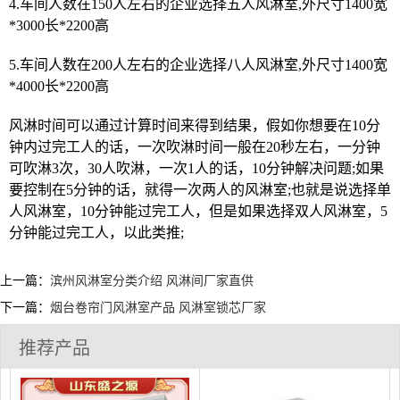
4.车间人数在150人左右的企业选择五人风淋室,外尺寸1400宽
*3000长*2200高
5.车间人数在200人左右的企业选择八人风淋室,外尺寸1400宽
*4000长*2200高
风淋时间可以通过计算时间来得到结果，假如你想要在10分
钟内过完工人的话，一次吹淋时间一般在20秒左右，一分钟
可吹淋3次，30人吹淋，一次1人的话，10分钟解决问题;如果
要控制在5分钟的话，就得一次两人的风淋室;也就是说选择单
人风淋室，10分钟能过完工人，但是如果选择双人风淋室，5
分钟能过完工人，以此类推;
上一篇：
滨州风淋室分类介绍 风淋间厂家直供
下一篇：
烟台卷帘门风淋室产品 风淋室锁芯厂家
推荐产品