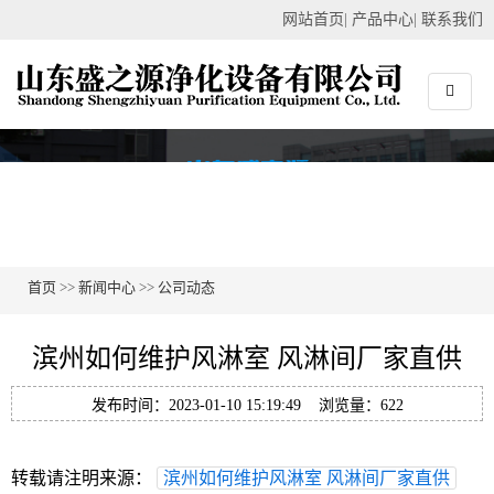
网站首页
|
产品中心
|
联系我们
首页
>>
新闻中心
>>
公司动态
滨州如何维护风淋室 风淋间厂家直供
发布时间：2023-01-10 15:19:49 浏览量：622
转载请注明来源：
滨州如何维护风淋室 风淋间厂家直供