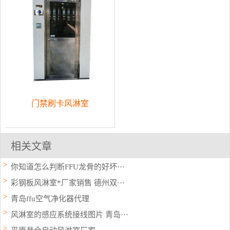
门禁刷卡风淋室
相关文章
你知道怎么判断FFU龙骨的好坏···
彩钢板风淋室*厂家销售 德州双···
青岛ffu空气净化器代理
风淋室的感应系统接线图片 青岛···