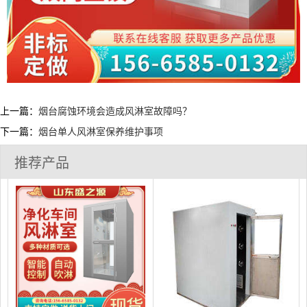
上一篇：
烟台腐蚀环境会造成风淋室故障吗？
下一篇：
烟台单人风淋室保养维护事项
推荐产品