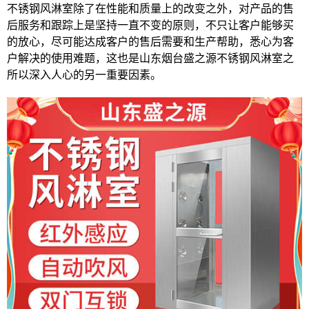
不锈钢风淋室除了在性能和质量上的改变之外，对产品的售
后服务和跟踪上是坚持一直不变的原则，不只让客户能够买
的放心，尽可能达成客户的售后需要和生产帮助，悉心为客
户解决的使用难题，这也是山东烟台盛之源不锈钢风淋室之
所以深入人心的另一重要因素。