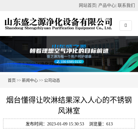
网站首页
|
产品中心
|
联系我们
首页
>>
新闻中心
>>
公司动态
烟台懂得让吹淋结果深入人心的不锈钢
风淋室
发布时间：2023-01-09 15:30:53 浏览量：613