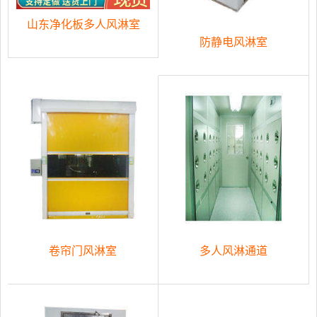
山东净化板多人风淋室
防静电风淋室
卷帘门风淋室
多人风淋通道