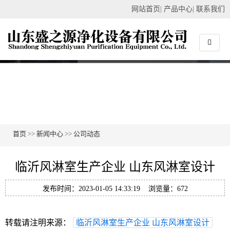
网站首页
|
产品中心
|
联系我们
首页
>>
新闻中心
>>
公司动态
临沂风淋室生产企业 山东风淋室设计
发布时间：2023-01-05 14:33:19 浏览量：672
转载请注明来源：
临沂风淋室生产企业 山东风淋室设计