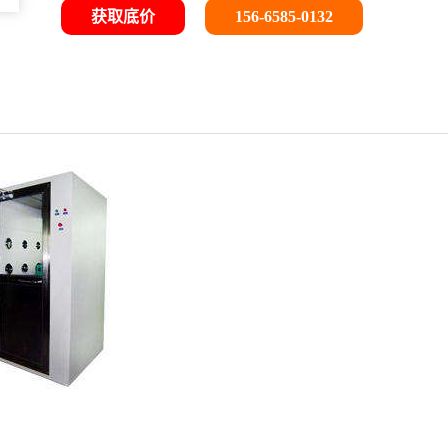
获取底价
156-6585-0132