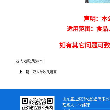
声明：本
适用范围：食品
如有其它问题可致
双人双吹风淋室
上一篇：
双人单吹风淋室
山东盛之源净化设备有限公
联系人：李经理