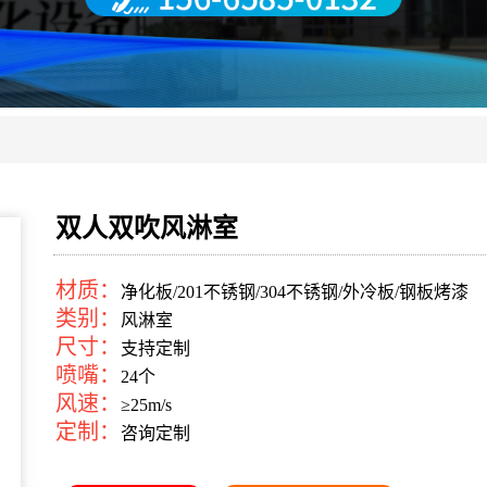
双人双吹风淋室
材质：
净化板/201不锈钢/304不锈钢/外冷板/钢板烤漆
类别：
风淋室
尺寸：
支持定制
喷嘴：
24个
风速：
≥25m/s
定制：
咨询定制