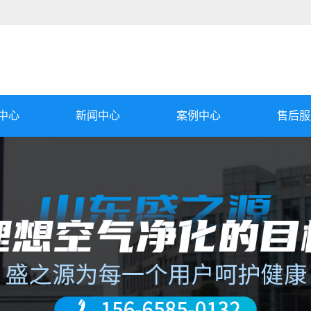
中心
新闻中心
案例中心
售后服