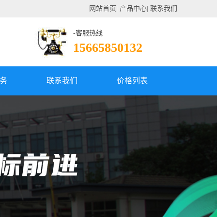
网站首页
|
产品中心
|
联系我们
-客服热线
15665850132
务
联系我们
价格列表