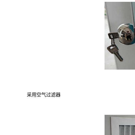
采用空气过滤器