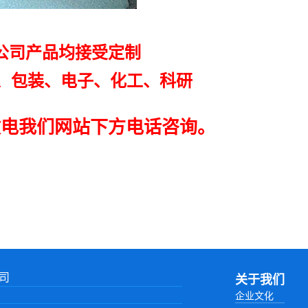
公司产品均接受定制
、包装、电子、化工、科研
电我们网站下方电话咨询。
司
关于我们
企业文化