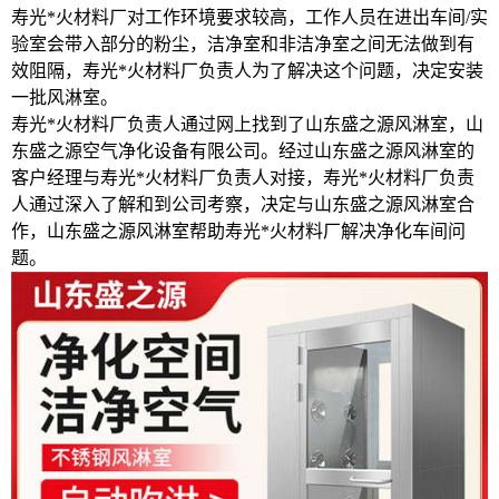
寿光*火材料厂对工作环境要求较高，工作人员在进出车间/实
验室会带入部分的粉尘，洁净室和非洁净室之间无法做到有
效阻隔，寿光*火材料厂负责人为了解决这个问题，决定安装
一批风淋室。
寿光*火材料厂负责人通过网上找到了山东盛之源风淋室，山
东盛之源空气净化设备有限公司。经过山东盛之源风淋室的
客户经理与寿光*火材料厂负责人对接，寿光*火材料厂负责
人通过深入了解和到公司考察，决定与山东盛之源风淋室合
作，山东盛之源风淋室帮助寿光*火材料厂解决净化车间问
题。