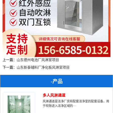
上一篇：
山东德州电池厂风淋室项目
下一篇：
山东新泰辅料厂净化板风淋室项目
-产品
多人风淋通道
风淋通道是洁净厂房和配套洁净室的配套设备，用
于吹除进入洁净区域的···