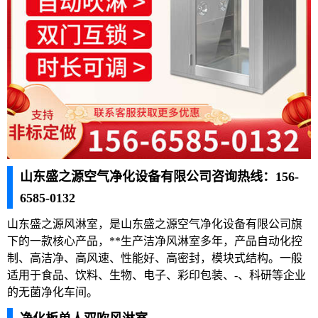
山东盛之源空气净化设备有限公司咨询热线：156-
6585-0132
山东盛之源风淋室，是山东盛之源空气净化设备有限公司旗
下的一款核心产品，**生产洁净风淋室多年，产品自动化控
制、高洁净、高风速、性能好、高密封，模块式结构。一般
适用于食品、饮料、生物、电子、彩印包装、-、科研等企业
的无菌净化车间。