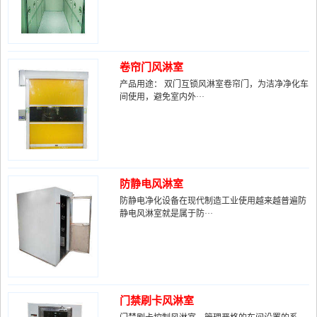
卷帘门风淋室
产品用途： 双门互锁风淋室卷帘门，为洁净净化车
间使用，避免室内外···
防静电风淋室
防静电净化设备在现代制造工业使用越来越普遍防
静电风淋室就是属于防···
门禁刷卡风淋室