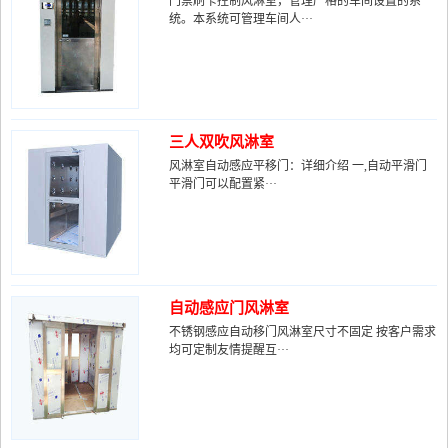
门禁刷卡控制风淋室，管理严格的车间设置的系
统。本系统可管理车间人···
三人双吹风淋室
风淋室自动感应平移门：详细介绍 一,自动平滑门
平滑门可以配置紧···
自动感应门风淋室
不锈钢感应自动移门风淋室尺寸不固定 按客户需求
均可定制友情提醒互···