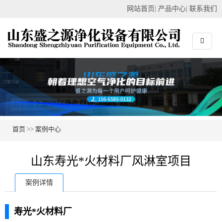
网站首页
|
产品中心
|
联系我们
首页
>>
案例中心
山东寿光*火材料厂风淋室项目
案例详情
寿光*火材料厂