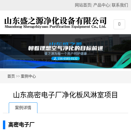
网站首页
|
产品中心
|
联系我们
首页
>>
案例中心
山东高密电子厂净化板风淋室项目
案例详情
高密电子厂