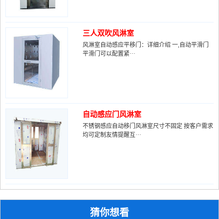
三人双吹风淋室
风淋室自动感应平移门：详细介绍 一,自动平滑门
平滑门可以配置紧···
自动感应门风淋室
不锈钢感应自动移门风淋室尺寸不固定 按客户需求
均可定制友情提醒互···
猜你想看