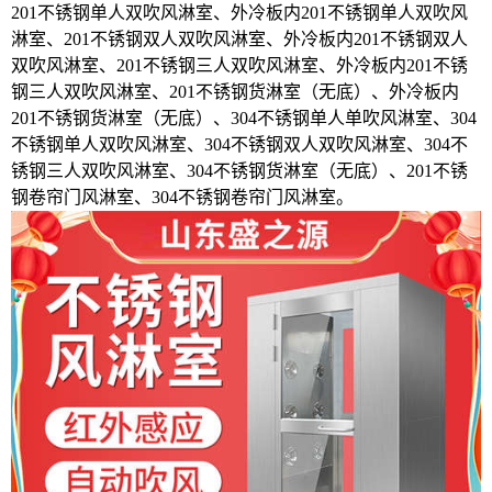
201不锈钢单人双吹风淋室、外冷板内201不锈钢单人双吹风
淋室、201不锈钢双人双吹风淋室、外冷板内201不锈钢双人
双吹风淋室、201不锈钢三人双吹风淋室、外冷板内201不锈
钢三人双吹风淋室、201不锈钢货淋室（无底）、外冷板内
201不锈钢货淋室（无底）、304不锈钢单人单吹风淋室、304
不锈钢单人双吹风淋室、304不锈钢双人双吹风淋室、304不
锈钢三人双吹风淋室、304不锈钢货淋室（无底）、201不锈
钢卷帘门风淋室、304不锈钢卷帘门风淋室。