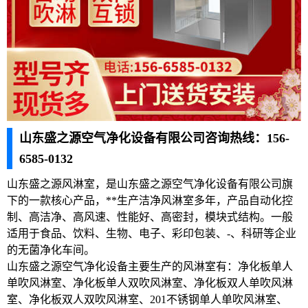
山东盛之源空气净化设备有限公司咨询热线：156-
6585-0132
山东盛之源风淋室，是山东盛之源空气净化设备有限公司旗
下的一款核心产品，**生产洁净风淋室多年，产品自动化控
制、高洁净、高风速、性能好、高密封，模块式结构。一般
适用于食品、饮料、生物、电子、彩印包装、-、科研等企业
的无菌净化车间。
山东盛之源空气净化设备主要生产的风淋室有：净化板单人
单吹风淋室、净化板单人双吹风淋室、净化板双人单吹风淋
室、净化板双人双吹风淋室、201不锈钢单人单吹风淋室、