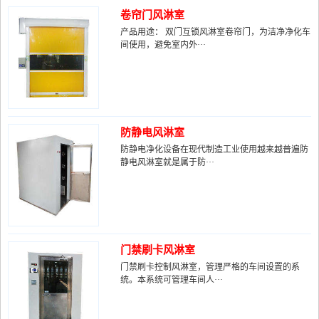
卷帘门风淋室
产品用途： 双门互锁风淋室卷帘门，为洁净净化车
间使用，避免室内外···
防静电风淋室
防静电净化设备在现代制造工业使用越来越普遍防
静电风淋室就是属于防···
门禁刷卡风淋室
门禁刷卡控制风淋室，管理严格的车间设置的系
统。本系统可管理车间人···