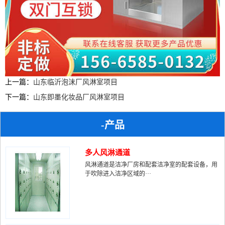
上一篇：
山东临沂泡沫厂风淋室项目
下一篇：
山东即墨化妆品厂风淋室项目
-产品
多人风淋通道
风淋通道是洁净厂房和配套洁净室的配套设备，用
于吹除进入洁净区域的···