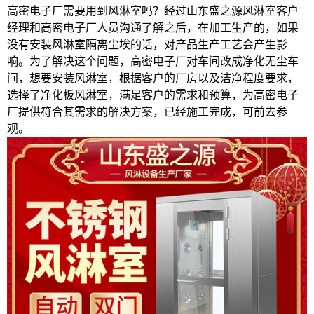
高密电子厂需要用到风淋室吗？经过山东盛之源风淋室客户
经理和高密电子厂人员沟通了解之后，在加工生产的，如果
没有安装风淋室隔离尘埃的话，对产品生产工艺会产生影
响。为了解决这个问题，高密电子厂对车间改成净化无尘车
间，想要安装风淋室，根据客户的厂房以及洁净程度要求，
选择了净化板风淋室，满足客户的需求和预算，为高密电子
厂提供符合其需求的解决方案，已经施工完成，可前去参
观。