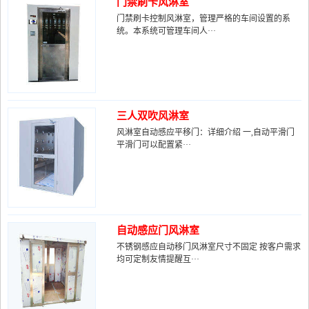
门禁刷卡风淋室
门禁刷卡控制风淋室，管理严格的车间设置的系
统。本系统可管理车间人···
三人双吹风淋室
风淋室自动感应平移门：详细介绍 一,自动平滑门
平滑门可以配置紧···
自动感应门风淋室
不锈钢感应自动移门风淋室尺寸不固定 按客户需求
均可定制友情提醒互···