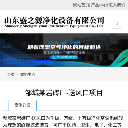
网站首页
|
产品中心
|
联系我们
首页
>>
案例中心
邹城某岩砖厂-送风口项目
案例详情
邹城某岩砖厂-送风口为千级、万级、十万级净化空调系统较
为理想的终端过滤装置，可广于医药、卫生、电子、化工等