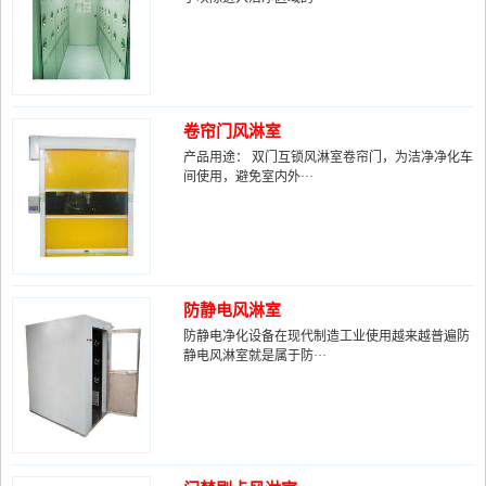
卷帘门风淋室
产品用途： 双门互锁风淋室卷帘门，为洁净净化车
间使用，避免室内外···
防静电风淋室
防静电净化设备在现代制造工业使用越来越普遍防
静电风淋室就是属于防···