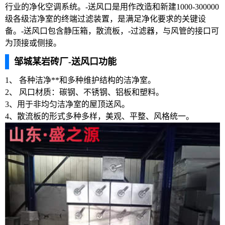
行业的净化空调系统。-送风口是用作改造和新建1000-300000
级各级洁净室的终端过滤装置，是满足净化要求的关键设
备。-送风口包含静压箱，散流板，-过滤器，与风管的接口可
为顶接或侧接。
邹城某岩砖厂-送风口功能
1、 各种洁净**和多种维护结构的洁净室。
2、 风口材质：碳钢、不锈钢、铝板和塑料。
3、用于非均匀洁净室的屋顶送风。
4、散流板的形式多种多样，美观、平整、风格统一。